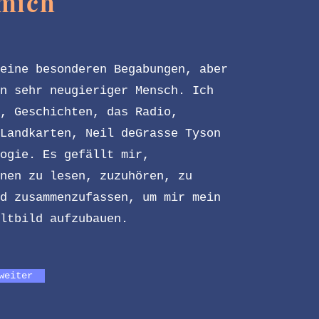
mich
eine besonderen Begabungen, aber
n sehr neugieriger Mensch. Ich
, Geschichten, das Radio,
Landkarten, Neil deGrasse Tyson
ogie. Es gefällt mir,
nen zu lesen, zuzuhören, zu
d zusammenzufassen, um mir mein
eltbild aufzubauen.
weiter