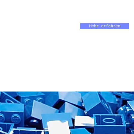
Mehr erfahren