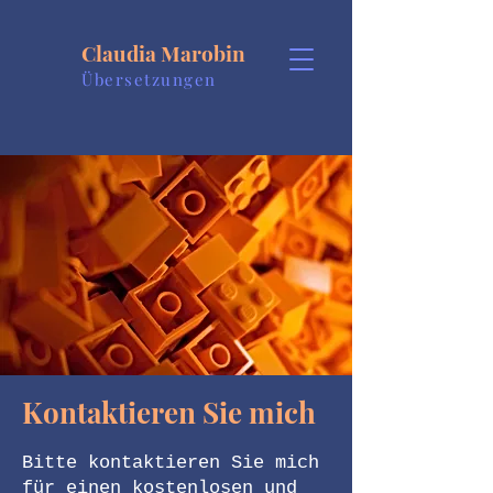
Claudia Marobin
Übersetzungen
Kontaktieren Sie mich
Bitte kontaktieren Sie mich
für einen kostenlosen und